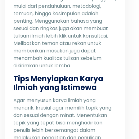
mulai dari pendahuluan, metodologi,
temuan, hingga kesimpulan adalah
penting. Menggunakan bahasa yang
sesuai dan ringkas juga akan membuat
tulisan ilmiah lebih klik untuk konsultasi.
Melibatkan teman atau rekan untuk
memberikan masukan juga dapat
menambah kualitas tulisan sebelum
dikirimkan untuk lomba.
Tips Menyiapkan Karya
Ilmiah yang Istimewa
Agar menyusun karya ilmiah yang
menarik, krusial agar memilih topik yang
dan sesuai dengan minat. Menentukan
topik yang tepat bisa menghadirkan
penulis lebih bersemangat dalam
melakukan penelitian dan penulisan.