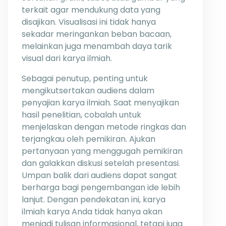
terkait agar mendukung data yang
disajikan. Visualisasi ini tidak hanya
sekadar meringankan beban bacaan,
melainkan juga menambah daya tarik
visual dari karya ilmiah.
Sebagai penutup, penting untuk
mengikutsertakan audiens dalam
penyajian karya ilmiah. Saat menyajikan
hasil penelitian, cobalah untuk
menjelaskan dengan metode ringkas dan
terjangkau oleh pemikiran. Ajukan
pertanyaan yang menggugah pemikiran
dan galakkan diskusi setelah presentasi.
Umpan balik dari audiens dapat sangat
berharga bagi pengembangan ide lebih
lanjut. Dengan pendekatan ini, karya
ilmiah karya Anda tidak hanya akan
menjadi tulisan informasional, tetapi juga