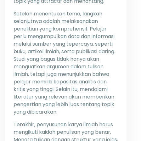
topik yang attractif dan menantang.
Setelah menentukan tema, langkah
selanjutnya adalah melaksanakan
penelitian yang komprehensif. Pelajar
perlu mengumpulkan data dan informasi
melalui sumber yang tepercaya, seperti
buku, artikel ilmiah, serta publikasi daring.
Studi yang bagus tidak hanya akan
menguatkan argumen dalam tulisan
ilmiah, tetapi juga menunjukkan bahwa
pelajar memiliki kapasitas analitis dan
kritis yang tinggi. Selain itu, mendalami
literatur yang relevan akan memberikan
pengertian yang lebih luas tentang topik
yang dibicarakan.
Terakhir, penyusunan karya ilmiah harus
mengikuti kaidah penulisan yang benar.
Menata tulisan dengan struktur yang jelas,