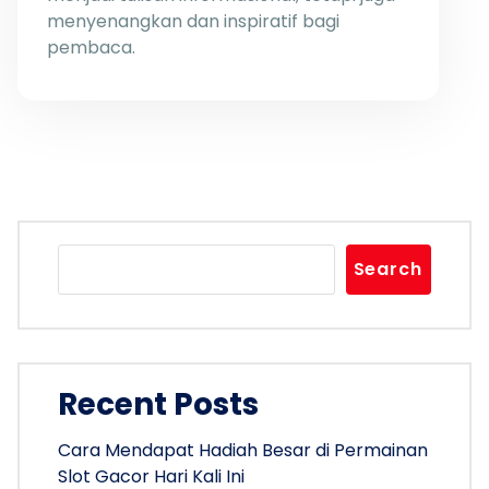
menyenangkan dan inspiratif bagi
pembaca.
Search
Recent Posts
Cara Mendapat Hadiah Besar di Permainan
Slot Gacor Hari Kali Ini