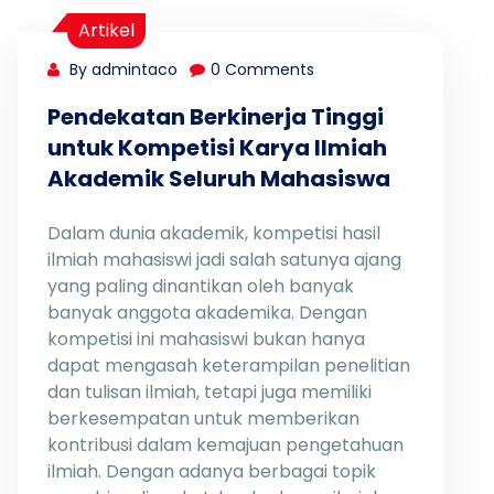
Artikel
By admintaco
0 Comments
Pendekatan Berkinerja Tinggi
untuk Kompetisi Karya Ilmiah
Akademik Seluruh Mahasiswa
Dalam dunia akademik, kompetisi hasil
ilmiah mahasiswi jadi salah satunya ajang
yang paling dinantikan oleh banyak
banyak anggota akademika. Dengan
kompetisi ini mahasiswi bukan hanya
dapat mengasah keterampilan penelitian
dan tulisan ilmiah, tetapi juga memiliki
berkesempatan untuk memberikan
kontribusi dalam kemajuan pengetahuan
ilmiah. Dengan adanya berbagai topik