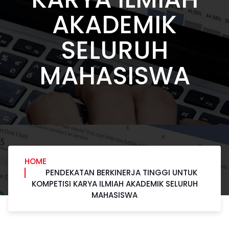
AKADEMIK
SELURUH
MAHASISWA
HOME
PENDEKATAN BERKINERJA TINGGI UNTUK
KOMPETISI KARYA ILMIAH AKADEMIK SELURUH
MAHASISWA