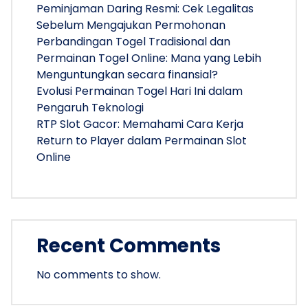
Peminjaman Daring Resmi: Cek Legalitas
Sebelum Mengajukan Permohonan
Perbandingan Togel Tradisional dan
Permainan Togel Online: Mana yang Lebih
Menguntungkan secara finansial?
Evolusi Permainan Togel Hari Ini dalam
Pengaruh Teknologi
RTP Slot Gacor: Memahami Cara Kerja
Return to Player dalam Permainan Slot
Online
Recent Comments
No comments to show.