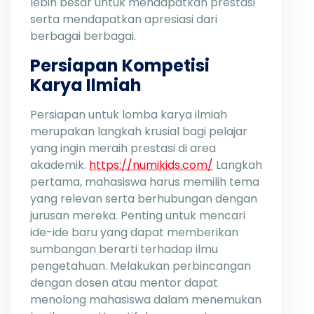
lebih besar untuk mendapatkan prestasi
serta mendapatkan apresiasi dari
berbagai berbagai.
Persiapan Kompetisi
Karya Ilmiah
Persiapan untuk lomba karya ilmiah
merupakan langkah krusial bagi pelajar
yang ingin meraih prestasi di area
akademik.
https://numikids.com/
Langkah
pertama, mahasiswa harus memilih tema
yang relevan serta berhubungan dengan
jurusan mereka. Penting untuk mencari
ide-ide baru yang dapat memberikan
sumbangan berarti terhadap ilmu
pengetahuan. Melakukan perbincangan
dengan dosen atau mentor dapat
menolong mahasiswa dalam menemukan