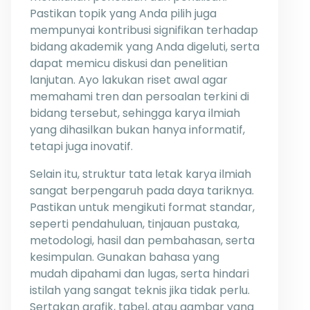
Pastikan topik yang Anda pilih juga
mempunyai kontribusi signifikan terhadap
bidang akademik yang Anda digeluti, serta
dapat memicu diskusi dan penelitian
lanjutan. Ayo lakukan riset awal agar
memahami tren dan persoalan terkini di
bidang tersebut, sehingga karya ilmiah
yang dihasilkan bukan hanya informatif,
tetapi juga inovatif.
Selain itu, struktur tata letak karya ilmiah
sangat berpengaruh pada daya tariknya.
Pastikan untuk mengikuti format standar,
seperti pendahuluan, tinjauan pustaka,
metodologi, hasil dan pembahasan, serta
kesimpulan. Gunakan bahasa yang
mudah dipahami dan lugas, serta hindari
istilah yang sangat teknis jika tidak perlu.
Sertakan grafik, tabel, atau gambar yang