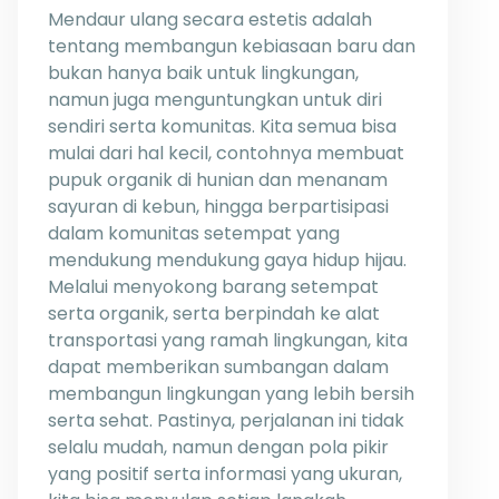
Mendaur ulang secara estetis adalah
tentang membangun kebiasaan baru dan
bukan hanya baik untuk lingkungan,
namun juga menguntungkan untuk diri
sendiri serta komunitas. Kita semua bisa
mulai dari hal kecil, contohnya membuat
pupuk organik di hunian dan menanam
sayuran di kebun, hingga berpartisipasi
dalam komunitas setempat yang
mendukung mendukung gaya hidup hijau.
Melalui menyokong barang setempat
serta organik, serta berpindah ke alat
transportasi yang ramah lingkungan, kita
dapat memberikan sumbangan dalam
membangun lingkungan yang lebih bersih
serta sehat. Pastinya, perjalanan ini tidak
selalu mudah, namun dengan pola pikir
yang positif serta informasi yang ukuran,