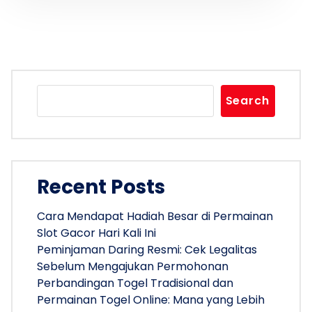
Search
Recent Posts
Cara Mendapat Hadiah Besar di Permainan
Slot Gacor Hari Kali Ini
Peminjaman Daring Resmi: Cek Legalitas
Sebelum Mengajukan Permohonan
Perbandingan Togel Tradisional dan
Permainan Togel Online: Mana yang Lebih