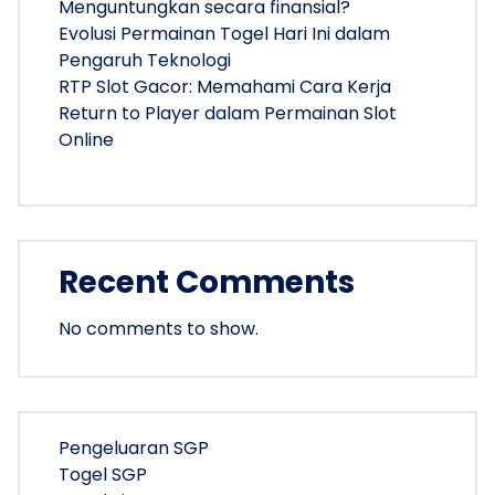
Menguntungkan secara finansial?
Evolusi Permainan Togel Hari Ini dalam
Pengaruh Teknologi
RTP Slot Gacor: Memahami Cara Kerja
Return to Player dalam Permainan Slot
Online
Recent Comments
No comments to show.
Pengeluaran SGP
Togel SGP