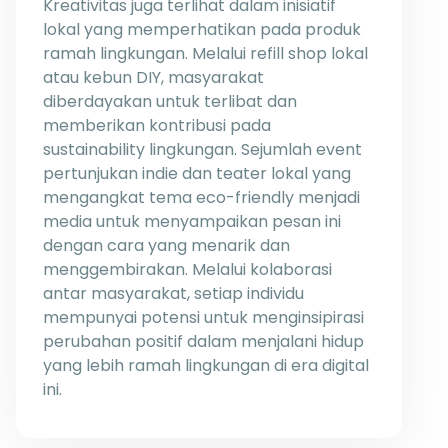
Kreativitas juga terlihat dalam inisiatif
lokal yang memperhatikan pada produk
ramah lingkungan. Melalui refill shop lokal
atau kebun DIY, masyarakat
diberdayakan untuk terlibat dan
memberikan kontribusi pada
sustainability lingkungan. Sejumlah event
pertunjukan indie dan teater lokal yang
mengangkat tema eco-friendly menjadi
media untuk menyampaikan pesan ini
dengan cara yang menarik dan
menggembirakan. Melalui kolaborasi
antar masyarakat, setiap individu
mempunyai potensi untuk menginsipirasi
perubahan positif dalam menjalani hidup
yang lebih ramah lingkungan di era digital
ini.