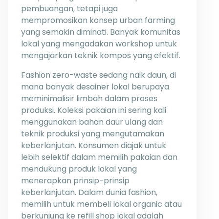
pembuangan, tetapi juga
mempromosikan konsep urban farming
yang semakin diminati. Banyak komunitas
lokal yang mengadakan workshop untuk
mengajarkan teknik kompos yang efektif.
Fashion zero-waste sedang naik daun, di
mana banyak desainer lokal berupaya
meminimalisir limbah dalam proses
produksi. Koleksi pakaian ini sering kali
menggunakan bahan daur ulang dan
teknik produksi yang mengutamakan
keberlanjutan. Konsumen diajak untuk
lebih selektif dalam memilih pakaian dan
mendukung produk lokal yang
menerapkan prinsip-prinsip
keberlanjutan. Dalam dunia fashion,
memilih untuk membeli lokal organic atau
berkunjung ke refill shop lokal adalah