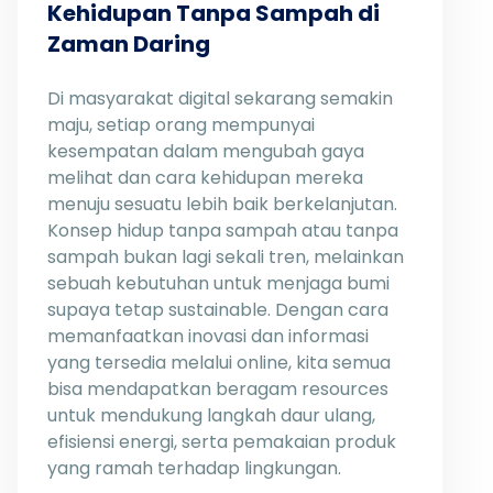
Kehidupan Tanpa Sampah di
Zaman Daring
Di masyarakat digital sekarang semakin
maju, setiap orang mempunyai
kesempatan dalam mengubah gaya
melihat dan cara kehidupan mereka
menuju sesuatu lebih baik berkelanjutan.
Konsep hidup tanpa sampah atau tanpa
sampah bukan lagi sekali tren, melainkan
sebuah kebutuhan untuk menjaga bumi
supaya tetap sustainable. Dengan cara
memanfaatkan inovasi dan informasi
yang tersedia melalui online, kita semua
bisa mendapatkan beragam resources
untuk mendukung langkah daur ulang,
efisiensi energi, serta pemakaian produk
yang ramah terhadap lingkungan.