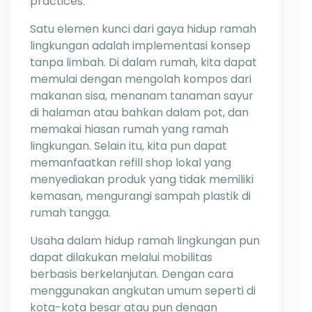
practices.
Satu elemen kunci dari gaya hidup ramah
lingkungan adalah implementasi konsep
tanpa limbah. Di dalam rumah, kita dapat
memulai dengan mengolah kompos dari
makanan sisa, menanam tanaman sayur
di halaman atau bahkan dalam pot, dan
memakai hiasan rumah yang ramah
lingkungan. Selain itu, kita pun dapat
memanfaatkan refill shop lokal yang
menyediakan produk yang tidak memiliki
kemasan, mengurangi sampah plastik di
rumah tangga.
Usaha dalam hidup ramah lingkungan pun
dapat dilakukan melalui mobilitas
berbasis berkelanjutan. Dengan cara
menggunakan angkutan umum seperti di
kota-kota besar atau pun dengan