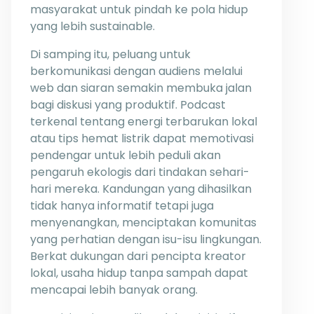
masyarakat untuk pindah ke pola hidup
yang lebih sustainable.
Di samping itu, peluang untuk
berkomunikasi dengan audiens melalui
web dan siaran semakin membuka jalan
bagi diskusi yang produktif. Podcast
terkenal tentang energi terbarukan lokal
atau tips hemat listrik dapat memotivasi
pendengar untuk lebih peduli akan
pengaruh ekologis dari tindakan sehari-
hari mereka. Kandungan yang dihasilkan
tidak hanya informatif tetapi juga
menyenangkan, menciptakan komunitas
yang perhatian dengan isu-isu lingkungan.
Berkat dukungan dari pencipta kreator
lokal, usaha hidup tanpa sampah dapat
mencapai lebih banyak orang.