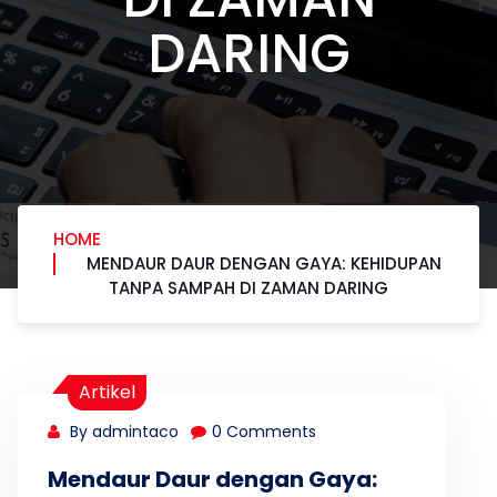
DARING
HOME
MENDAUR DAUR DENGAN GAYA: KEHIDUPAN
TANPA SAMPAH DI ZAMAN DARING
Artikel
By admintaco
0 Comments
Mendaur Daur dengan Gaya: