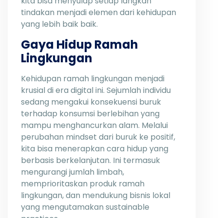
kita bisa menyulap setiap langkah
tindakan menjadi elemen dari kehidupan
yang lebih baik baik.
Gaya Hidup Ramah
Lingkungan
Kehidupan ramah lingkungan menjadi
krusial di era digital ini. Sejumlah individu
sedang mengakui konsekuensi buruk
terhadap konsumsi berlebihan yang
mampu menghancurkan alam. Melalui
perubahan mindset dari buruk ke positif,
kita bisa menerapkan cara hidup yang
berbasis berkelanjutan. Ini termasuk
mengurangi jumlah limbah,
memprioritaskan produk ramah
lingkungan, dan mendukung bisnis lokal
yang mengutamakan sustainable