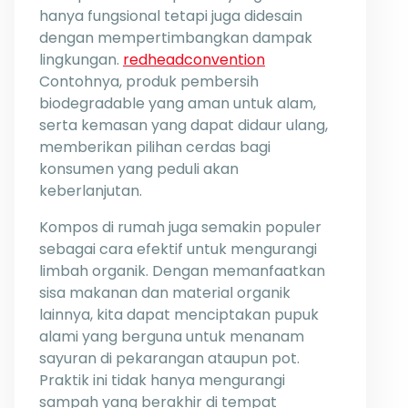
hanya fungsional tetapi juga didesain
dengan mempertimbangkan dampak
lingkungan.
redheadconvention
Contohnya, produk pembersih
biodegradable yang aman untuk alam,
serta kemasan yang dapat didaur ulang,
memberikan pilihan cerdas bagi
konsumen yang peduli akan
keberlanjutan.
Kompos di rumah juga semakin populer
sebagai cara efektif untuk mengurangi
limbah organik. Dengan memanfaatkan
sisa makanan dan material organik
lainnya, kita dapat menciptakan pupuk
alami yang berguna untuk menanam
sayuran di pekarangan ataupun pot.
Praktik ini tidak hanya mengurangi
sampah yang berakhir di tempat