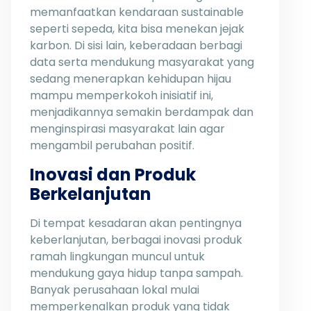
memanfaatkan kendaraan sustainable
seperti sepeda, kita bisa menekan jejak
karbon. Di sisi lain, keberadaan berbagi
data serta mendukung masyarakat yang
sedang menerapkan kehidupan hijau
mampu memperkokoh inisiatif ini,
menjadikannya semakin berdampak dan
menginspirasi masyarakat lain agar
mengambil perubahan positif.
Inovasi dan Produk
Berkelanjutan
Di tempat kesadaran akan pentingnya
keberlanjutan, berbagai inovasi produk
ramah lingkungan muncul untuk
mendukung gaya hidup tanpa sampah.
Banyak perusahaan lokal mulai
memperkenalkan produk yang tidak