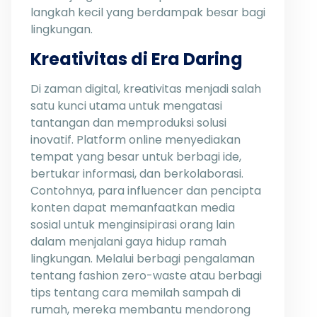
langkah kecil yang berdampak besar bagi
lingkungan.
Kreativitas di Era Daring
Di zaman digital, kreativitas menjadi salah
satu kunci utama untuk mengatasi
tantangan dan memproduksi solusi
inovatif. Platform online menyediakan
tempat yang besar untuk berbagi ide,
bertukar informasi, dan berkolaborasi.
Contohnya, para influencer dan pencipta
konten dapat memanfaatkan media
sosial untuk menginsipirasi orang lain
dalam menjalani gaya hidup ramah
lingkungan. Melalui berbagi pengalaman
tentang fashion zero-waste atau berbagi
tips tentang cara memilah sampah di
rumah, mereka membantu mendorong