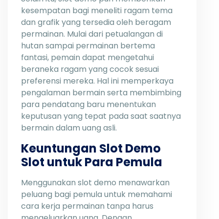
kesempatan bagi meneliti ragam tema
dan grafik yang tersedia oleh beragam
permainan. Mulai dari petualangan di
hutan sampai permainan bertema
fantasi, pemain dapat mengetahui
beraneka ragam yang cocok sesuai
preferensi mereka. Hal ini memperkaya
pengalaman bermain serta membimbing
para pendatang baru menentukan
keputusan yang tepat pada saat saatnya
bermain dalam uang asli.
Keuntungan Slot Demo
Slot untuk Para Pemula
Menggunakan slot demo menawarkan
peluang bagi pemula untuk memahami
cara kerja permainan tanpa harus
mengeluarkan uang. Dengan