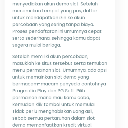
menyediakan akun demo slot. Setelah
menemukan tempat yang pas, daftar
untuk mendapatkan izin ke akun
percobaan yang sering tanpa biaya.
Proses pendaftaran ini umumnya cepat
serta sederhana, sehingga kamu dapat
segera mulai berlaga.
Setelah memiliki akun percobaan,
masuklah ke situs tersebut serta temukan
menu permainan slot. Umumnya, ada opsi
untuk memainkan slot demo yang
bermacam-macam penyedia contohnya
Pragmatic Play dan PG Soft. Pilih
permainan mana mau kamu coba,
kemudian klik tombol untuk memulai.
Tidak perlu menghabiskan uang asli,
sebab semua pertaruhan dalam slot
demo memanfaatkan kredit virtual.