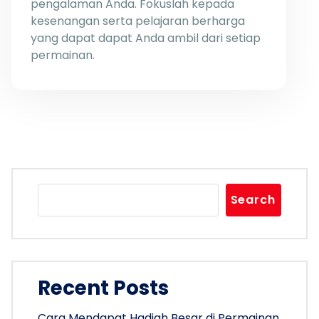
pengalaman Anda. Fokuslah kepada
kesenangan serta pelajaran berharga
yang dapat dapat Anda ambil dari setiap
permainan.
Search
Recent Posts
Cara Mendapat Hadiah Besar di Permainan