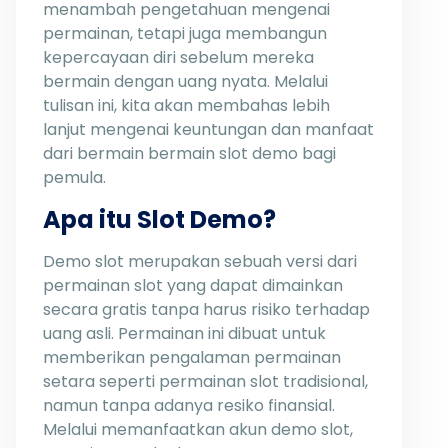
menambah pengetahuan mengenai
permainan, tetapi juga membangun
kepercayaan diri sebelum mereka
bermain dengan uang nyata. Melalui
tulisan ini, kita akan membahas lebih
lanjut mengenai keuntungan dan manfaat
dari bermain bermain slot demo bagi
pemula.
Apa itu Slot Demo?
Demo slot merupakan sebuah versi dari
permainan slot yang dapat dimainkan
secara gratis tanpa harus risiko terhadap
uang asli. Permainan ini dibuat untuk
memberikan pengalaman permainan
setara seperti permainan slot tradisional,
namun tanpa adanya resiko finansial.
Melalui memanfaatkan akun demo slot,