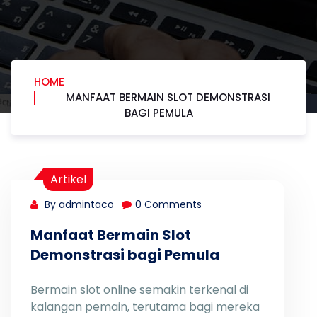
HOME
MANFAAT BERMAIN SLOT DEMONSTRASI
BAGI PEMULA
Artikel
By admintaco
0 Comments
Manfaat Bermain Slot
Demonstrasi bagi Pemula
Bermain slot online semakin terkenal di
kalangan pemain, terutama bagi mereka