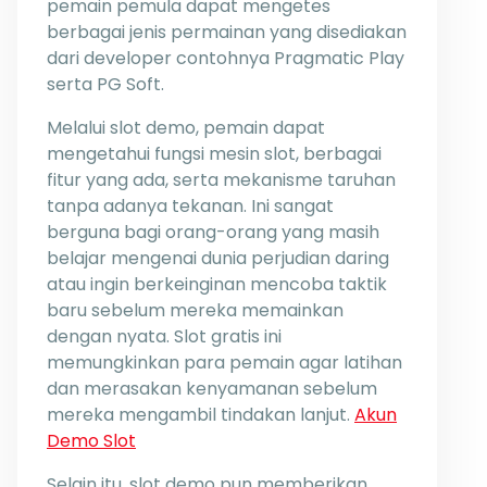
pemain pemula dapat mengetes
berbagai jenis permainan yang disediakan
dari developer contohnya Pragmatic Play
serta PG Soft.
Melalui slot demo, pemain dapat
mengetahui fungsi mesin slot, berbagai
fitur yang ada, serta mekanisme taruhan
tanpa adanya tekanan. Ini sangat
berguna bagi orang-orang yang masih
belajar mengenai dunia perjudian daring
atau ingin berkeinginan mencoba taktik
baru sebelum mereka memainkan
dengan nyata. Slot gratis ini
memungkinkan para pemain agar latihan
dan merasakan kenyamanan sebelum
mereka mengambil tindakan lanjut.
Akun
Demo Slot
Selain itu, slot demo pun memberikan