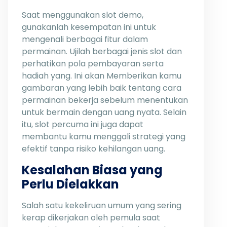
Saat menggunakan slot demo,
gunakanlah kesempatan ini untuk
mengenali berbagai fitur dalam
permainan. Ujilah berbagai jenis slot dan
perhatikan pola pembayaran serta
hadiah yang. Ini akan Memberikan kamu
gambaran yang lebih baik tentang cara
permainan bekerja sebelum menentukan
untuk bermain dengan uang nyata. Selain
itu, slot percuma ini juga dapat
membantu kamu menggali strategi yang
efektif tanpa risiko kehilangan uang.
Kesalahan Biasa yang
Perlu Dielakkan
Salah satu kekeliruan umum yang sering
kerap dikerjakan oleh pemula saat