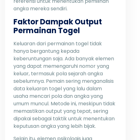
referensi untuk menentukan pemilihan
angka mereka sendiri.
Faktor Dampak Output
Permainan Togel
Keluaran dari permainan togel tidak
hanya bergantung kepada
keberuntungan saja. Ada banyak elemen
yang dapat memengaruhi nomor yang
keluar, termasuk pola sejarah angka
sebelumnya. Pemain sering menganalisis
data keluaran togel yang lalu dalam
usaha mencari pola dan angka yang
umum muncul. Metode ini, meskipun tidak
memastikan output yang tepat, sering
dipakai sebagai taktik untuk menentukan
keputusan angka yang lebih bijak.
Selain itu, elemen psikologis juga