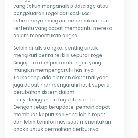
yang tekun menganalisis data sgp atau
pengeluaran togel dari sesi-sesi
sebelumnya mungkin menemukan tren
tertentu yang dapat membantu mereka
dalam menentukan angka.
Selain analisis angka, penting untuk
mengikuti berita terkini seputar togel
Singapore dan perkembangan yang
mungkin mempengaruhi hasilnya.
Terkadang, ada elemen eksternal yang
juga dapat mempengaruhi hasil, seperti
perubahan sistem dalam
penyelenggaraan togel itu sendiri.
Dengan tetap terupdate, pemain dapat
membuat keputusan yang lebih tepat
dan lebih terinformasi saat menentukan
angka untuk permainan berikutnya.