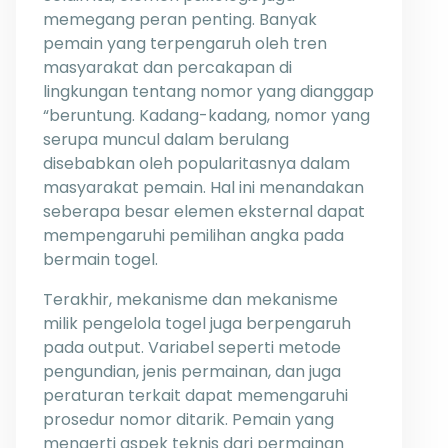
memegang peran penting. Banyak
pemain yang terpengaruh oleh tren
masyarakat dan percakapan di
lingkungan tentang nomor yang dianggap
“beruntung. Kadang-kadang, nomor yang
serupa muncul dalam berulang
disebabkan oleh popularitasnya dalam
masyarakat pemain. Hal ini menandakan
seberapa besar elemen eksternal dapat
mempengaruhi pemilihan angka pada
bermain togel.
Terakhir, mekanisme dan mekanisme
milik pengelola togel juga berpengaruh
pada output. Variabel seperti metode
pengundian, jenis permainan, dan juga
peraturan terkait dapat memengaruhi
prosedur nomor ditarik. Pemain yang
mengerti aspek teknis dari permainan