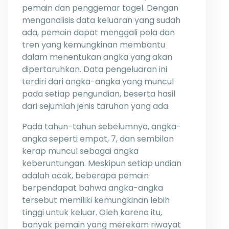
pemain dan penggemar togel. Dengan
menganalisis data keluaran yang sudah
ada, pemain dapat menggali pola dan
tren yang kemungkinan membantu
dalam menentukan angka yang akan
dipertaruhkan. Data pengeluaran ini
terdiri dari angka-angka yang muncul
pada setiap pengundian, beserta hasil
dari sejumlah jenis taruhan yang ada.
Pada tahun-tahun sebelumnya, angka-
angka seperti empat, 7, dan sembilan
kerap muncul sebagai angka
keberuntungan. Meskipun setiap undian
adalah acak, beberapa pemain
berpendapat bahwa angka-angka
tersebut memiliki kemungkinan lebih
tinggi untuk keluar. Oleh karena itu,
banyak pemain yang merekam riwayat