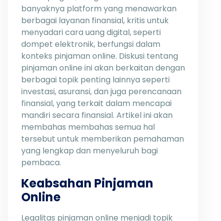
banyaknya platform yang menawarkan
berbagai layanan finansial, kritis untuk
menyadari cara uang digital, seperti
dompet elektronik, berfungsi dalam
konteks pinjaman online. Diskusi tentang
pinjaman online ini akan berkaitan dengan
berbagai topik penting lainnya seperti
investasi, asuransi, dan juga perencanaan
finansial, yang terkait dalam mencapai
mandiri secara finansial. Artikel ini akan
membahas membahas semua hal
tersebut untuk memberikan pemahaman
yang lengkap dan menyeluruh bagi
pembaca.
Keabsahan Pinjaman
Online
Legalitas pinjaman online menjadi topik