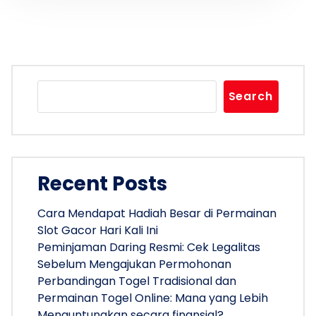
Search
Recent Posts
Cara Mendapat Hadiah Besar di Permainan
Slot Gacor Hari Kali Ini
Peminjaman Daring Resmi: Cek Legalitas
Sebelum Mengajukan Permohonan
Perbandingan Togel Tradisional dan
Permainan Togel Online: Mana yang Lebih
Menguntungkan secara finansial?