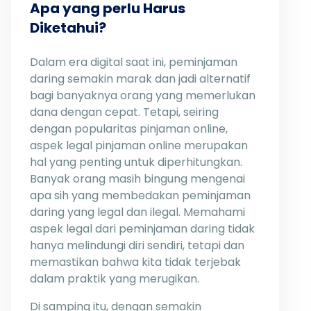
Apa yang perlu Harus
Diketahui?
Dalam era digital saat ini, peminjaman
daring semakin marak dan jadi alternatif
bagi banyaknya orang yang memerlukan
dana dengan cepat. Tetapi, seiring
dengan popularitas pinjaman online,
aspek legal pinjaman online merupakan
hal yang penting untuk diperhitungkan.
Banyak orang masih bingung mengenai
apa sih yang membedakan peminjaman
daring yang legal dan ilegal. Memahami
aspek legal dari peminjaman daring tidak
hanya melindungi diri sendiri, tetapi dan
memastikan bahwa kita tidak terjebak
dalam praktik yang merugikan.
Di samping itu, dengan semakin