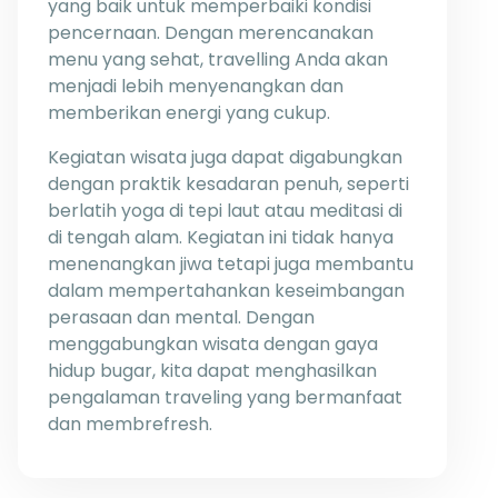
yang baik untuk memperbaiki kondisi
pencernaan. Dengan merencanakan
menu yang sehat, travelling Anda akan
menjadi lebih menyenangkan dan
memberikan energi yang cukup.
Kegiatan wisata juga dapat digabungkan
dengan praktik kesadaran penuh, seperti
berlatih yoga di tepi laut atau meditasi di
di tengah alam. Kegiatan ini tidak hanya
menenangkan jiwa tetapi juga membantu
dalam mempertahankan keseimbangan
perasaan dan mental. Dengan
menggabungkan wisata dengan gaya
hidup bugar, kita dapat menghasilkan
pengalaman traveling yang bermanfaat
dan membrefresh.