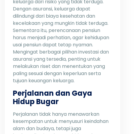
keluarga dari risiko yang tidak terduga.
Dengan asuransi, keluarga dapat
dilindungi dari biaya kesehatan dan
kecelakaan yang mungkin tidak terduga.
Sementara itu, perencanaan pensiun
harus menjadi perhatian, agar kehidupan
usai pensiun dapat tetap nyaman.
Mengingat berbagai pilihan investasi dan
asuransi yang tersedia, penting untuk
melakukan riset dan menentukan yang
paling sesuai dengan keperluan serta
tujuan keuangan keluarga.
Perjalanan dan Gaya
Hidup Bugar
Perjalanan tidak hanya menawarkan
kesempatan untuk menyusuri keindahan
alam dan budaya, tetapi juga