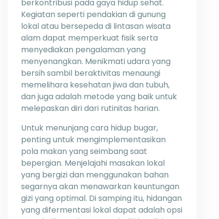
berkontribusi pada gaya hidup sehat.
Kegiatan seperti pendakian di gunung
lokal atau bersepeda di lintasan wisata
alam dapat memperkuat fisik serta
menyediakan pengalaman yang
menyenangkan. Menikmati udara yang
bersih sambil beraktivitas menaungi
memelihara kesehatan jiwa dan tubuh,
dan juga adalah metode yang baik untuk
melepaskan diri dari rutinitas harian.
Untuk menunjang cara hidup bugar,
penting untuk mengimplementasikan
pola makan yang seimbang saat
bepergian. Menjelajahi masakan lokal
yang bergizi dan menggunakan bahan
segarnya akan menawarkan keuntungan
gizi yang optimal. Di samping itu, hidangan
yang difermentasi lokal dapat adalah opsi