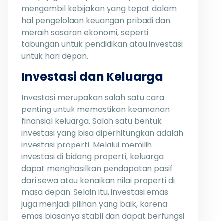
mengambil kebijakan yang tepat dalam
hal pengelolaan keuangan pribadi dan
meraih sasaran ekonomi, seperti
tabungan untuk pendidikan atau investasi
untuk hari depan.
Investasi dan Keluarga
Investasi merupakan salah satu cara
penting untuk memastikan keamanan
finansial keluarga. Salah satu bentuk
investasi yang bisa diperhitungkan adalah
investasi properti. Melalui memilih
investasi di bidang properti, keluarga
dapat menghasilkan pendapatan pasif
dari sewa atau kenaikan nilai properti di
masa depan. Selain itu, investasi emas
juga menjadi pilihan yang baik, karena
emas biasanya stabil dan dapat berfungsi