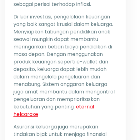
sebagai perisai terhadap inflasi.
Di luar investasi, pengelolaan keuangan
yang baik sangat krusial dalam keluarga.
Menyiapkan tabungan pendidikan anak
seawal mungkin dapat membantu
meringankan beban biaya pendidikan di
masa depan. Dengan menggunakan
produk keuangan seperti e-wallet dan
deposito, keluarga dapat lebih mudah
dalam mengelola pengeluaran dan
menabung. Sistem anggaran keluarga
juga amat membantu dalam mengontrol
pengeluaran dan memprioritaskan
kebutuhan yang penting.
eternal
helcaraxe
Asuransi keluarga juga merupakan
tindakan bijak untuk menjaga finansial