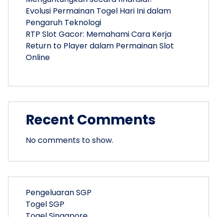
Evolusi Permainan Togel Hari Ini dalam
Pengaruh Teknologi
RTP Slot Gacor: Memahami Cara Kerja
Return to Player dalam Permainan Slot
Online
Recent Comments
No comments to show.
Pengeluaran SGP
Togel SGP
Togel Singapore