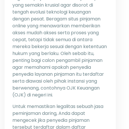
yang semakin krusial agar disorot di
tengah evolusi teknologi keuangan
dengan pesat. Beragam situs pinjaman
online yang menawarkan memberikan
akses mudah akses serta proses yang
cepat, tetapi tidak semua di antara
mereka bekerja sesuai dengan ketentuan
hukum yang berlaku. Oleh sebab itu,
penting bagi calon pengambil pinjaman
agar memahami apakah penyedia
penyedia layanan pinjaman itu terdaftar
serta diawasi oleh pihak instansi yang
berwenang, contohnya OJK Keuangan
(OJK) di negeri ini.
Untuk memastikan legalitas sebuah jasa
peminjaman daring, Anda dapat
mengecek jika penyedia pinjaman
tersebut terdaftar dalam daftar