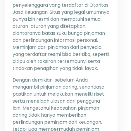
penyelenggara yang terdaftar di Otoritas
Jasa Keuangan. Situs yang legal umumnya
punya izin resmi dan mematuhi semua
aturan-aturan yang ditetapkan,
diantaranya batas suku bunga pinjaman
dan perlindungan informasi personal.
Meminjam dari pinjaman dari penyedia
yang terdaftar resmi bisa berisiko, seperti
ditipu oleh taksiran tersembunyi serta
tindakan penagihan yang tidak layak.
Dengan demikian, sebelum Anda
mengambil pinjaman daring, senantiasa
pastikan untuk melakukan meneliti riset
serta menelaah ulasan dari pengguna
lain. Mengetahui keabsahan pinjaman
daring tidak hanya memberikan
perlindungan peminjam dari keuangan,
tetapi juga mempermudah peminjam