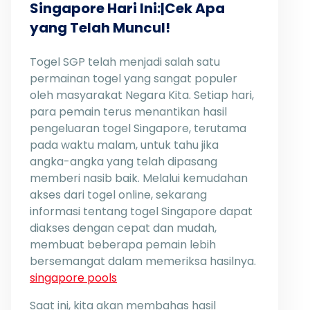
Singapore Hari Ini:|Cek Apa
yang Telah Muncul!
Togel SGP telah menjadi salah satu
permainan togel yang sangat populer
oleh masyarakat Negara Kita. Setiap hari,
para pemain terus menantikan hasil
pengeluaran togel Singapore, terutama
pada waktu malam, untuk tahu jika
angka-angka yang telah dipasang
memberi nasib baik. Melalui kemudahan
akses dari togel online, sekarang
informasi tentang togel Singapore dapat
diakses dengan cepat dan mudah,
membuat beberapa pemain lebih
bersemangat dalam memeriksa hasilnya.
singapore pools
Saat ini, kita akan membahas hasil