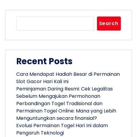
Search
Recent Posts
Cara Mendapat Hadiah Besar di Permainan
Slot Gacor Hari Kali Ini
Peminjaman Daring Resmi: Cek Legalitas
Sebelum Mengajukan Permohonan
Perbandingan Togel Tradisional dan
Permainan Togel Online: Mana yang Lebih
Menguntungkan secara finansial?
Evolusi Permainan Togel Hari Ini dalam
Pengaruh Teknologi