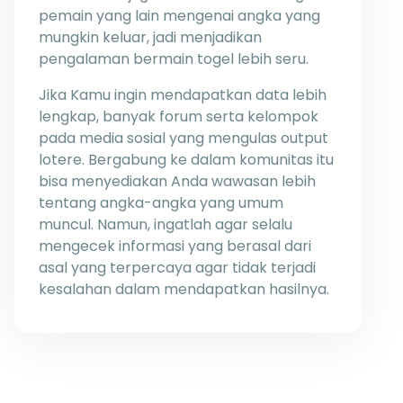
pemain yang lain mengenai angka yang
mungkin keluar, jadi menjadikan
pengalaman bermain togel lebih seru.
Jika Kamu ingin mendapatkan data lebih
lengkap, banyak forum serta kelompok
pada media sosial yang mengulas output
lotere. Bergabung ke dalam komunitas itu
bisa menyediakan Anda wawasan lebih
tentang angka-angka yang umum
muncul. Namun, ingatlah agar selalu
mengecek informasi yang berasal dari
asal yang terpercaya agar tidak terjadi
kesalahan dalam mendapatkan hasilnya.