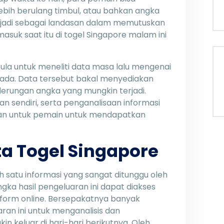
bih berulang timbul, atau bahkan angka
 menjadi sebagai landasan dalam memutuskan
asuk saat itu di togel Singapore malam ini
pula untuk meneliti data masa lalu mengenai
 ada. Data tersebut bakal menyediakan
erungan angka yang mungkin terjadi.
an sendiri, serta penganalisaan informasi
gan untuk pemain untuk mendapatkan
a Togel Singapore
h satu informasi yang sangat ditunggu oleh
ngka hasil pengeluaran ini dapat diakses
tform online. Bersepakatnya banyak
an ini untuk menganalisis dan
keluar di hari-hari berikutnya. Oleh