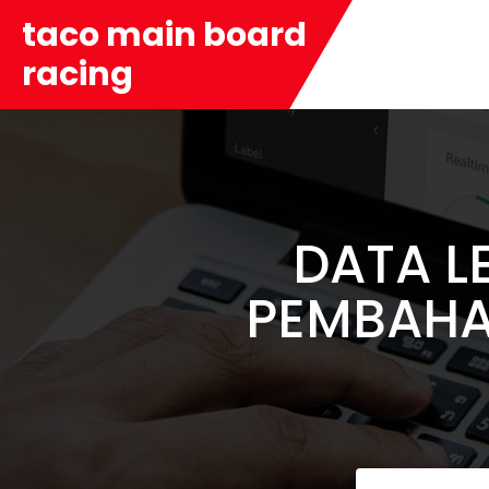
Skip
taco main board
to
content
racing
DATA L
PEMBAHA