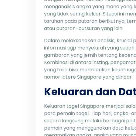
menganalisis angka yang mana yang le
yang tidak sering keluar. Situasi ini
taruhan pada putaran berikutnya, term
atau putaran-putsuran yang lain.
Dalam melaksanakan analisis, krusial 
informasi sgp menyeluruh yang sudah
gambaran yang jernih tentang kecend
Kombinasi di antara insting, pengamat
yang teliti bisa memberikan keuntun
nomor lotere Singapore yang diincar.
Keluaran dan Dat
Keluaran togel Singapore menjadi sala
para pemain togel. Tiap hari, angka-a
secara langsung melalui berbagai pla
pemain yang menggunakan data keluar
meramalkan angka-angka yang mungkin 