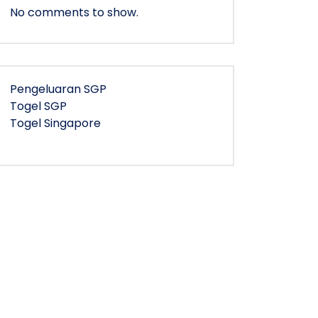
No comments to show.
Pengeluaran SGP
Togel SGP
Togel Singapore