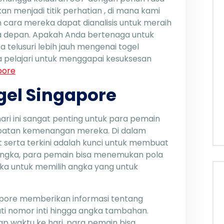
an menjadi titik perhatian , di mana kami
 cara mereka dapat dianalisis untuk meraih
a depan. Apakah Anda bertenaga untuk
telusuri lebih jauh mengenai togel
 pelajari untuk menggapai kesuksesan
pore
gel Singapore
hari ini sangat penting untuk para pemain
atan kemenangan mereka. Di dalam
at serta terkini adalah kunci untuk membuat
 angka, para pemain bisa menemukan pola
a untuk memilih angka yang untuk
ngapore memberikan informasi tentang
ti nomor inti hingga angka tambahan.
p waktu ke hari, para pemain bisa