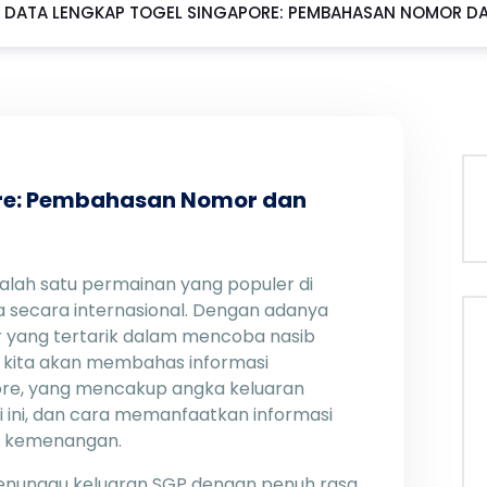
DATA LENGKAP TOGEL SINGAPORE: PEMBAHASAN NOMOR DA
ore: Pembahasan Nomor dan
salah satu permainan yang populer di
a secara internasional. Dengan adanya
r yang tertarik dalam mencoba nasib
i, kita akan membahas informasi
ore, yang mencakup angka keluaran
i ini, dan cara memanfaatkan informasi
g kemenangan.
menunggu keluaran SGP dengan penuh rasa