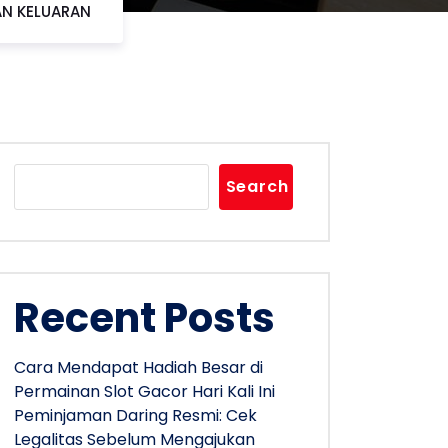
N KELUARAN
Search
Recent Posts
Cara Mendapat Hadiah Besar di
Permainan Slot Gacor Hari Kali Ini
Peminjaman Daring Resmi: Cek
Legalitas Sebelum Mengajukan