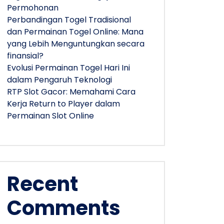
Permohonan
Perbandingan Togel Tradisional
dan Permainan Togel Online: Mana
yang Lebih Menguntungkan secara
finansial?
Evolusi Permainan Togel Hari Ini
dalam Pengaruh Teknologi
RTP Slot Gacor: Memahami Cara
Kerja Return to Player dalam
Permainan Slot Online
Recent
Comments